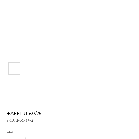
ЖАКЕТ Д-80/25
SKU:
Д-80/25-4
Цвет