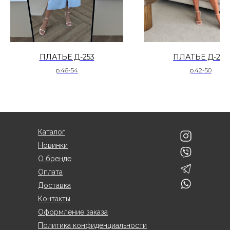
ПЛАТЬЕ Д-253
ПЛАТЬЕ Д-261
р.46-54
р.42-50
Каталог
Новинки
О бренде
Оплата
Доставка
Контакты
Оформление заказа
Политика конфиденциальности