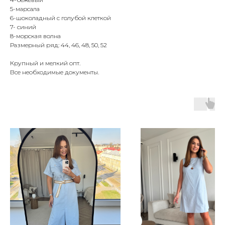
5-марсала
6-шоколадный с голубой клеткой
7- синий
8-морская волна
Размерный ряд: 44, 46, 48, 50, 52
Крупный и мелкий опт.
Все необходимые документы.