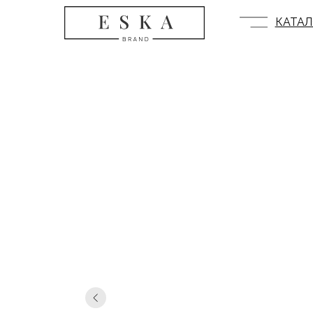
КАТАЛ