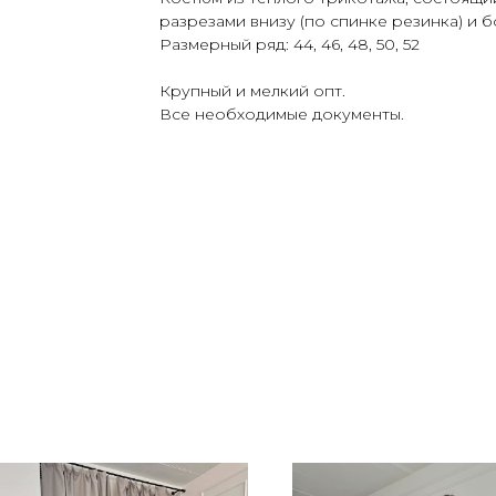
разрезами внизу (по спинке резинка) и 
Размерный ряд: 44, 46, 48, 50, 52
Крупный и мелкий опт.
Все необходимые документы.