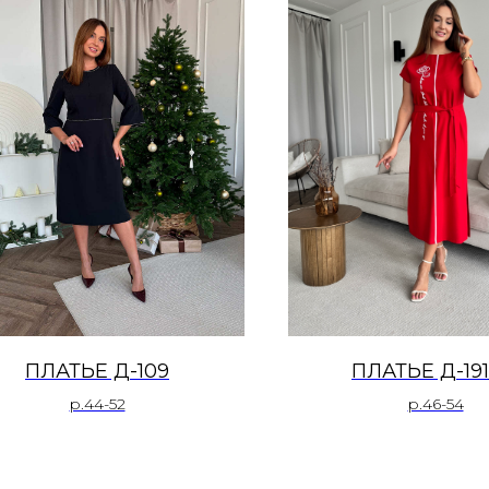
ПЛАТЬЕ Д-109
ПЛАТЬЕ Д-191
р.44-52
р.46-54