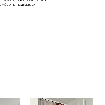
бомбер на подкладке