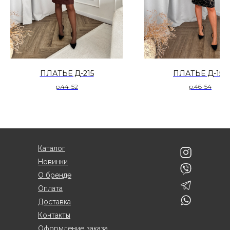
ПЛАТЬЕ Д-215
ПЛАТЬЕ Д-154
р.44-52
р.46-54
Каталог
Новинки
О бренде
Оплата
Доставка
Контакты
Оформление заказа