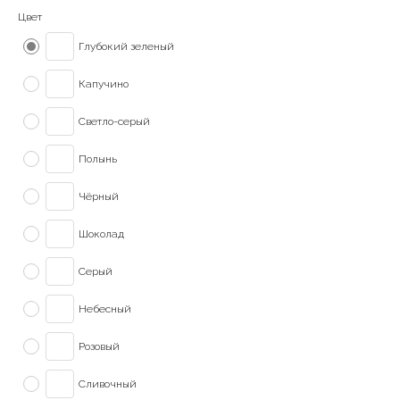
Цвет
Глубокий зеленый
Капучино
Светло-серый
Полынь
Чёрный
Шоколад
Серый
Небесный
Розовый
Сливочный