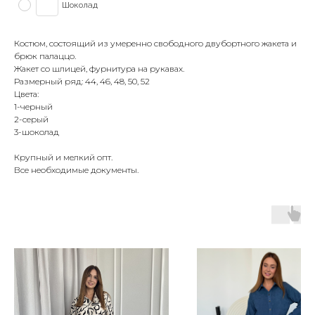
Шоколад
Костюм, состоящий из умеренно свободного двубортного жакета и
брюк палаццо.
Жакет со шлицей, фурнитура на рукавах.
Размерный ряд: 44, 46, 48, 50, 52
Цвета:
1-черный
2-серый
3-шоколад
Крупный и мелкий опт.
Все необходимые документы.