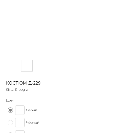
КОСТЮМ Д-229
SKU:
Д-229-2
Цвет
Серый
Чёрный