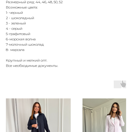
Размерный ряд: 44, 46, 48, 50, 52
Возможные цвета:
1- черный
2 - шоколадный
3 - зеленый
4 - серый
5-графитовый
6-морская волна
7-молочный шоколад
8- марсала
Крупный и мелкий опт.
Все необходимые документы.