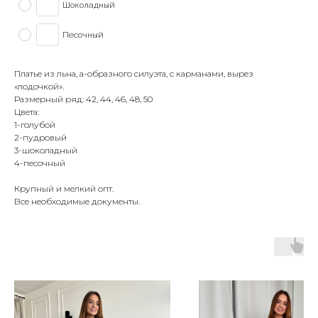
Шоколадный
Песочный
Платье из льна, а-образного силуэта, с карманами, вырез
«лодочкой».
Размерный ряд: 42, 44, 46, 48, 50
Цвета:
1-голубой
2-пудровый
3-шоколадный
4-песочный
Крупный и мелкий опт.
Все необходимые документы.