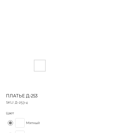
ПЛАТЬЕ Д-253
SKU:
Д-253-4
Цвет
Мятный