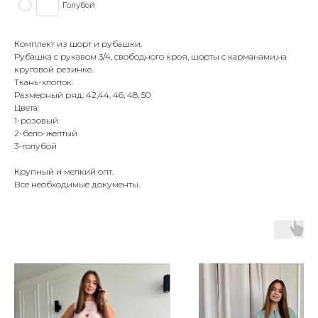
Голубой
Комплект из шорт и рубашки.
Рубашка с рукавом 3/4, свободного кроя, шорты с карманами,на
круговой резинке.
Ткань-хлопок.
Размерный ряд: 42,44, 46, 48, 50
Цвета:
1-розовый
2-бело-желтый
3-голубой
Крупный и мелкий опт.
Все необходимые документы.