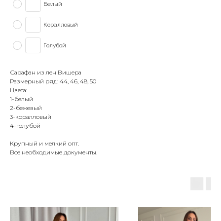
Белый
Коралловый
Голубой
Сарафан из лен Вишера
Размерный ряд: 44, 46, 48, 50
Цвета:
1-белый
2-бежевый
3-коралловый
4-голубой
Крупный и мелкий опт.
Все необходимые документы.