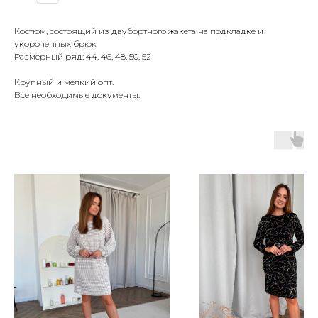
Костюм, состоящий из двубортного жакета на подкладке и
укороченных брюк
Размерный ряд: 44, 46, 48, 50, 52
Крупный и мелкий опт.
Все необходимые документы.