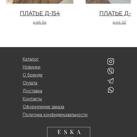
ПЛАТЬЕ Д-154
ПЛАТЬЕ Д-15
р.46-54
р.44-52
Каталог
Новинки
О бренде
Оплата
Доставка
Контакты
Оформление заказа
Политика конфиденциальности