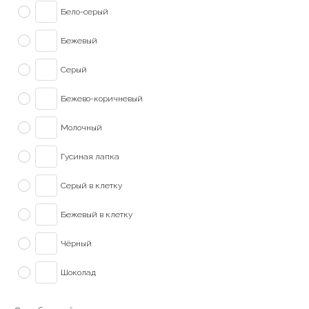
Бело-серый
Бежевый
Серый
Бежево-коричневый
Молочный
Гусиная лапка
Серый в клетку
Бежевый в клетку
Чёрный
Шоколад