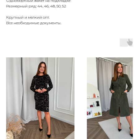
Однобортный жакет на подкладке
Размерный ряд: 44, 46, 48, 50, 52
Крупный и мелкий опт.
Все необходимые документы.